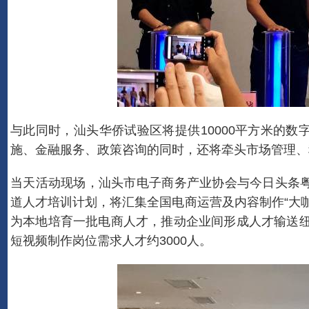
与此同时，汕头华侨试验区将提供10000平方米的
施、金融服务、政策咨询的同时，还将牵头市场管理、
当天活动现场，汕头市电子商务产业协会与今日头条
道人才培训计划，将汇集全国电商运营及内容制作“大
为本地培育一批电商人才，推动企业间形成人才输送纽
短视频制作岗位需求人才约3000人。