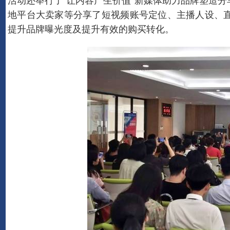
活动还举行了“让内容产生价值”新媒体助力品牌塑造
地平台大卖家等分享了短视频账号定位、主播人设、
提升品牌曝光度及提升有效的购买转化。